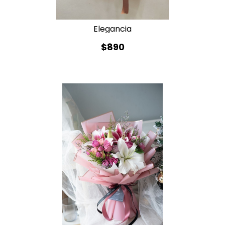
Elegancia
$890