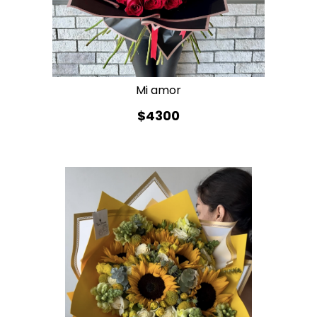
Mi amor
$4300