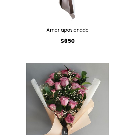
Amor apasionado
$650