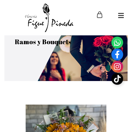
Ramos y Bouquets