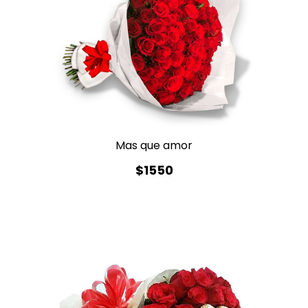
Mas que amor
$1550