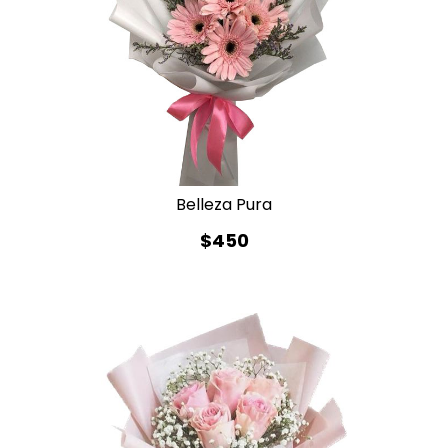
Belleza Pura
$450