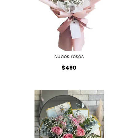
Nubes rosas
$490