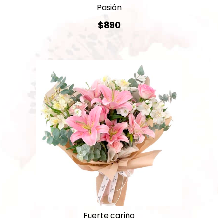
Pasión
$890
Fuerte cariño