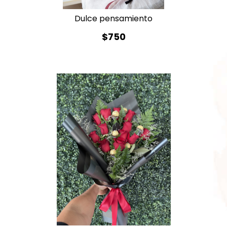
Dulce pensamiento
$750