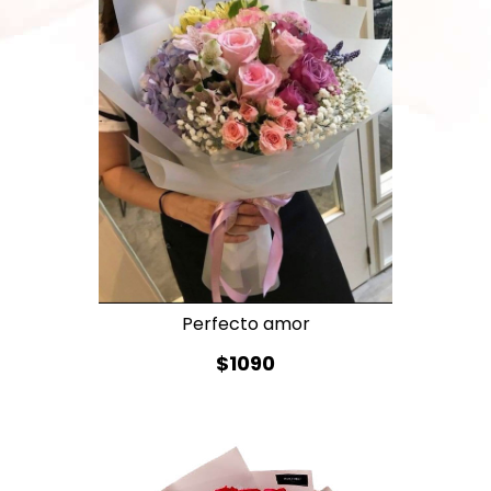
Perfecto amor
$1090