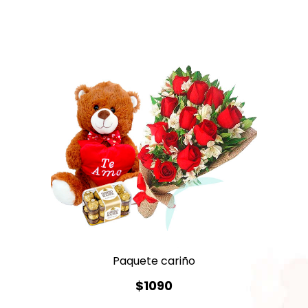
Paquete cariño
$1090