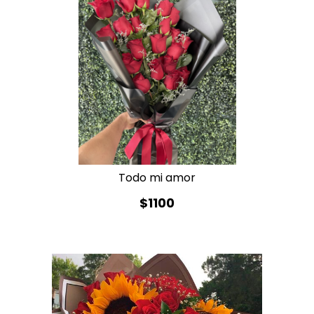
Todo mi amor
$1100