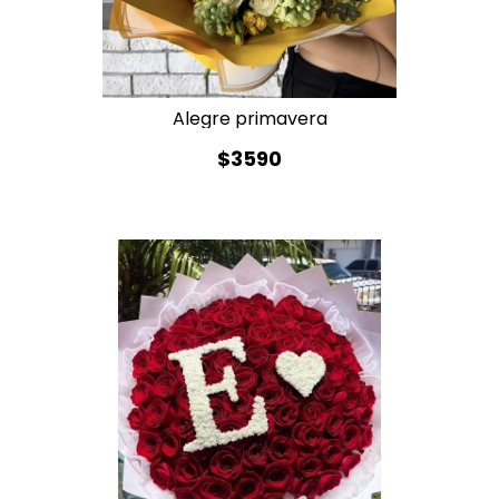
Alegre primavera
$3590