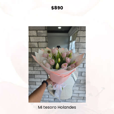
$890
Mi tesoro Holandes