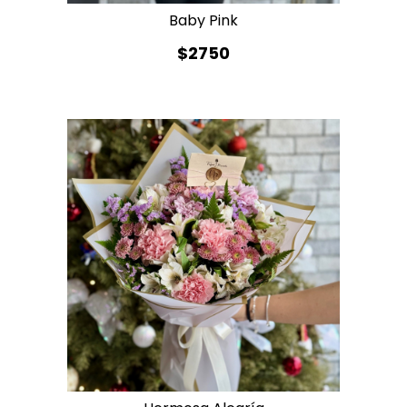
Baby Pink
$2750