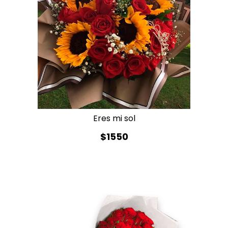
Eres mi sol
$1550