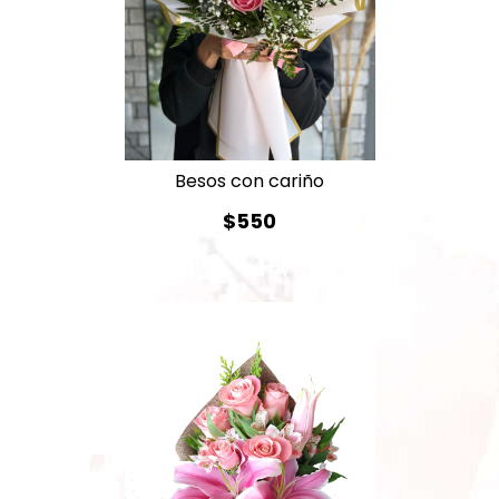
Besos con cariño
$550