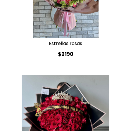
Estrellas rosas
$2190