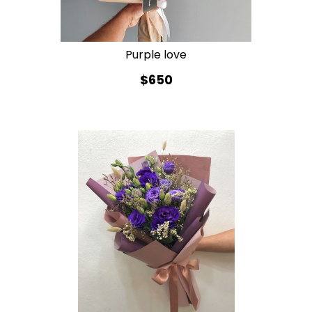
Purple love
$650