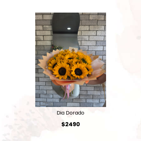
Dia Dorado
$2490