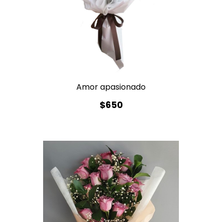
Amor apasionado
$650