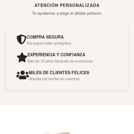
ATENCIÓN PERSONALIZADA
Te ayudamos a elegir el detalle perfecto.
COMPRA SEGURA
Tus pagos están protegidos
EXPERIENCIA Y CONFIANZA
Más de 10 años llenando de emociones
MILES DE CLIENTES FELICES
Gracias por confiar en nosotros