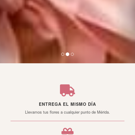
ENTREGA EL MISMO DÍA
Llevamos tus flores a cualquier punto de Mérida.