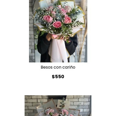
Besos con cariño
$550