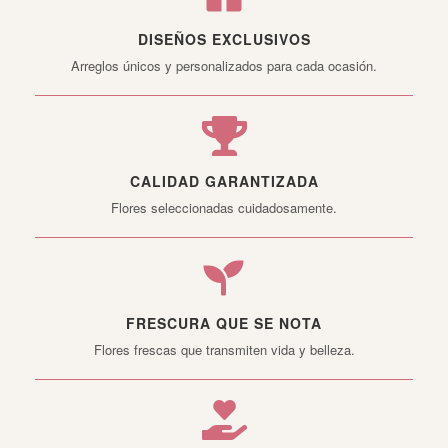
DISEÑOS EXCLUSIVOS
Arreglos únicos y personalizados para cada ocasión.
CALIDAD GARANTIZADA
Flores seleccionadas cuidadosamente.
FRESCURA QUE SE NOTA
Flores frescas que transmiten vida y belleza.