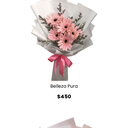
Belleza Pura
$450