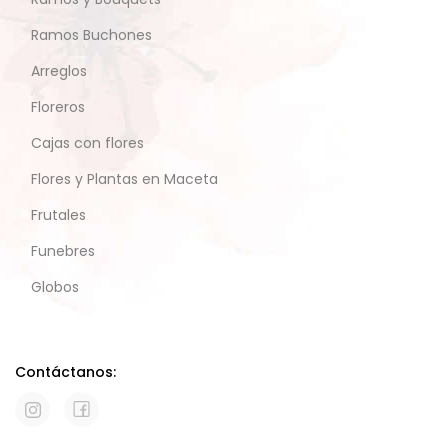
Ramos Buchones
Arreglos
Floreros
Cajas con flores
Flores y Plantas en Maceta
Frutales
Funebres
Globos
Contáctanos: