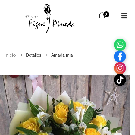
Detalles
Amada mia
Inicio