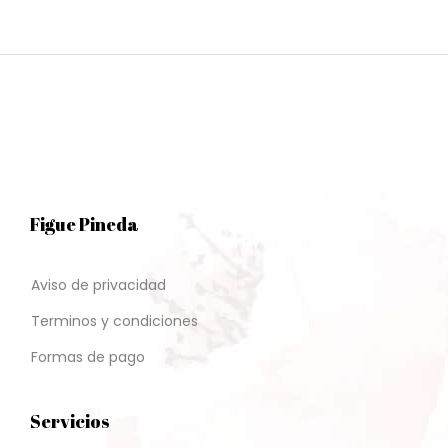
Figue Pineda
Aviso de privacidad
Terminos y condiciones
Formas de pago
Servicios