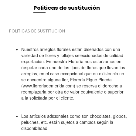
Politicas de sustitución
POLITICAS DE SUSTITUCION
Nuestros arreglos florales están diseñados con una
variedad de flores y follajes seleccionados de calidad
exportación. En nuestra Florería nos esforzamos en
respetar cada uno de los tipos de flores que llevan los
arreglos, en el caso excepcional que en existencia no
se encuentre alguna flor, Floreria Figue Pineda
(www.floreriademerida.com) se reserva el derecho a
reemplazarla por otra de valor equivalente o superior
a la solicitada por el cliente.
Los artículos adicionales como son chocolates, globos,
peluches, etc. están sujetos a cambios según la
disponibilidad.