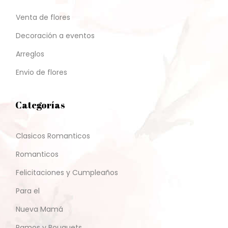
Venta de flores
Decoración a eventos
Arreglos
Envio de flores
Categorías
Clasicos Romanticos
Romanticos
Felicitaciones y Cumpleaños
Para el
Nueva Mamá
Ramos y Bouquets