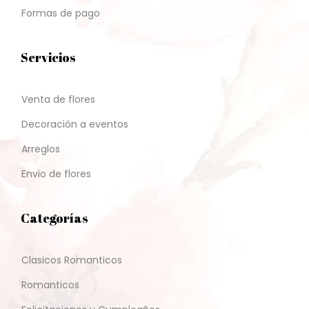
Formas de pago
Servicios
Venta de flores
Decoración a eventos
Arreglos
Envio de flores
Categorías
Clasicos Romanticos
Romanticos