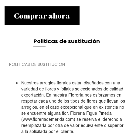
Comprar ahora
Politicas de sustitución
POLITICAS DE SUSTITUCION
Nuestros arreglos florales están diseñados con una
variedad de flores y follajes seleccionados de calidad
exportación. En nuestra Florería nos esforzamos en
respetar cada uno de los tipos de flores que llevan los
arreglos, en el caso excepcional que en existencia no
se encuentre alguna flor, Floreria Figue Pineda
(www.floreriademerida.com) se reserva el derecho a
reemplazarla por otra de valor equivalente o superior
a la solicitada por el cliente.