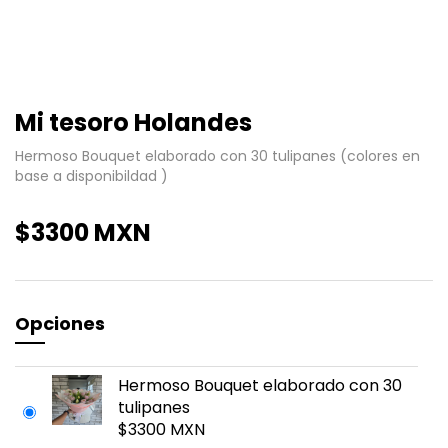
Mi tesoro Holandes
Hermoso Bouquet elaborado con 30 tulipanes (colores en
base a disponibildad )
$3300 MXN
Opciones
Hermoso Bouquet elaborado con 30
tulipanes
$3300 MXN