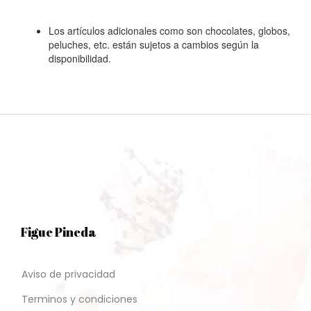
Los artículos adicionales como son chocolates, globos,
peluches, etc. están sujetos a cambios según la
disponibilidad.
Figue Pineda
Aviso de privacidad
Terminos y condiciones