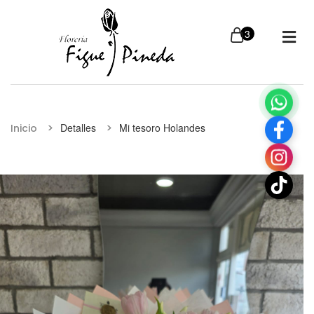
Detalles
Mi tesoro Holandes
Inicio