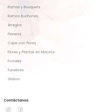
Ramos y Bouquets
Ramos Buchones
Arreglos
Floreros
Cajas con flores
Flores y Plantas en Maceta
Frutales
Funebres
Globos
Contáctanos: