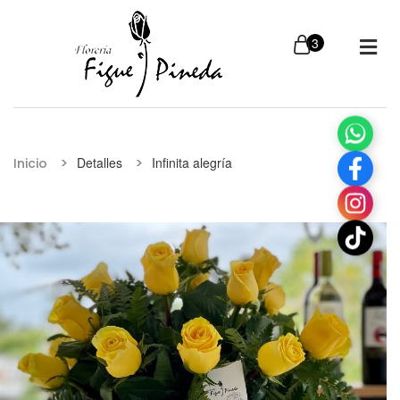
Detalles
Infinita alegría
Inicio