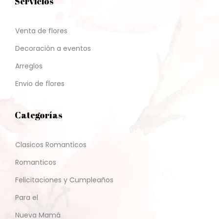
Servicios
Venta de flores
Decoración a eventos
Arreglos
Envio de flores
Categorías
Clasicos Romanticos
Romanticos
Felicitaciones y Cumpleaños
Para el
Nueva Mamá