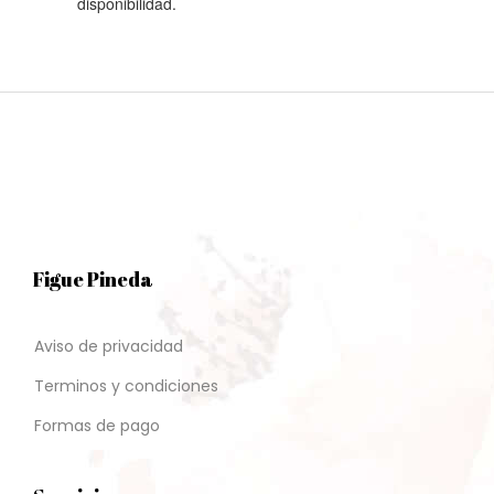
disponibilidad.
Figue Pineda
Aviso de privacidad
Terminos y condiciones
Formas de pago