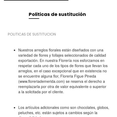
Politicas de sustitución
POLITICAS DE SUSTITUCION
Nuestros arreglos florales están diseñados con una
variedad de flores y follajes seleccionados de calidad
exportación. En nuestra Florería nos esforzamos en
respetar cada uno de los tipos de flores que llevan los
arreglos, en el caso excepcional que en existencia no
se encuentre alguna flor, Floreria Figue Pineda
(www.floreriademerida.com) se reserva el derecho a
reemplazarla por otra de valor equivalente o superior
a la solicitada por el cliente.
Los artículos adicionales como son chocolates, globos,
peluches, etc. están sujetos a cambios según la