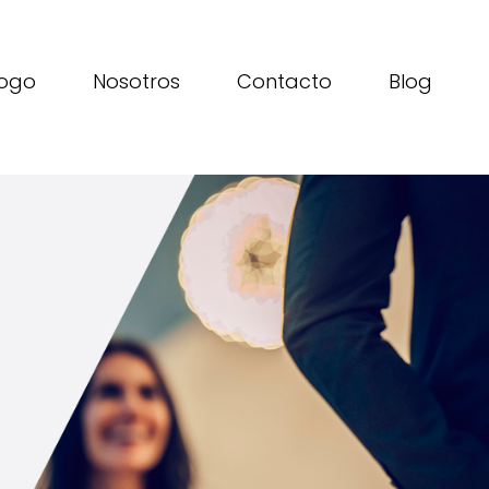
ogo
Nosotros
Contacto
Blog