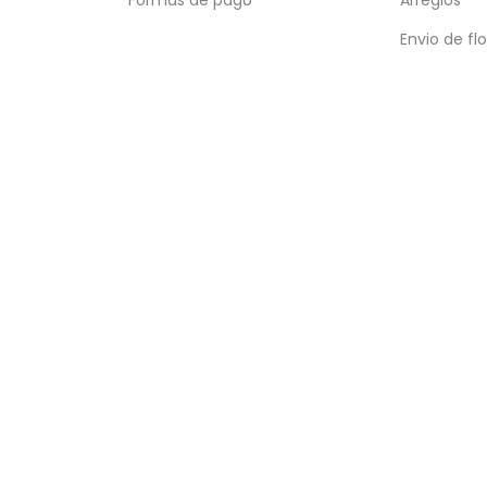
Envio de fl