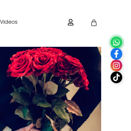
Videos