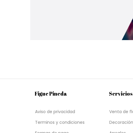
Figue Pineda
Servicios
Aviso de privacidad
Venta de fl
Terminos y condiciones
Decoración
Formas de pago
Arreglos